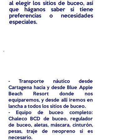
al elegir los sitios de buceo, así
que háganos saber si tiene
preferencias o necesidades
especiales.
Qué está incluido
- Transporte náutico desde
Cartagena hacia y desde Blue Apple
Beach Resort donde nos
equiparemos, y desde allí iremos en
lancha a todos los sitios de buceo.
- Equipo de buceo completo:
Chaleco BCD de buceo, regulador
de buceo, aletas, máscara, cinturón,
pesas, traje de neopreno si es
necesario.