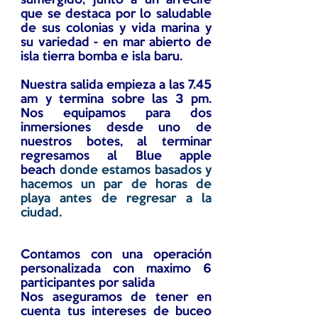
sumergido, junto a un arrecife
que se destaca por lo saludable
de sus colonias y vida marina y
su variedad - en mar abierto de
isla tierra bomba e isla baru.
Nuestra salida empieza a las 7.45
am y termina sobre las 3 pm.
Nos equipamos para dos
inmersiones desde uno de
nuestros botes, al terminar
regresamos al Blue apple
beach
donde estamos basados y
hacemos un par de horas de
playa antes de regresar a la
ciudad.
Contamos con una operación
personalizada con maximo 6
participantes por salida
Nos aseguramos de tener en
cuenta tus intereses de buceo