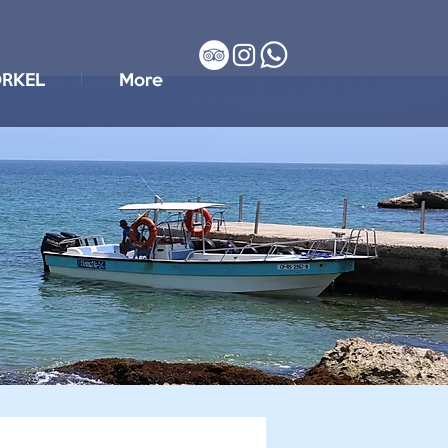
RKEL
More